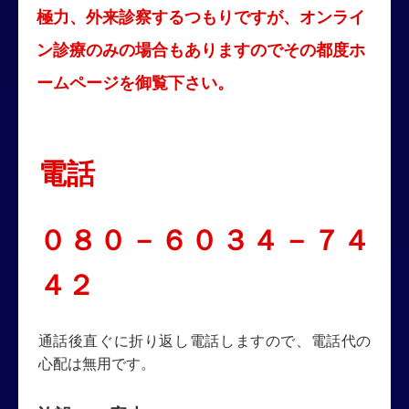
極力、外来診察するつもりですが、オンライ
ン診療のみの場合もありますのでその都度ホ
ームページを御覧下さい。
電話
０８０－６０３４－７４
４２
通話後直ぐに折り返し電話しますので、電話代の
心配は無用です。