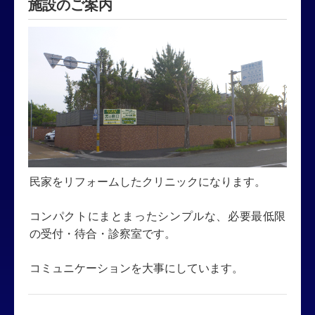
施設のご案内
民家をリフォームしたクリニックになります。
コンパクトにまとまったシンプルな、必要最低限
の受付・待合・診察室です。
コミュニケーションを大事にしています。