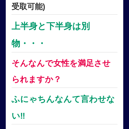
受取可能)
上半身と下半身は別
物・・・
そんなんで女性を満足させ
られますか？
ふにゃちんなんて言わせな
い‼