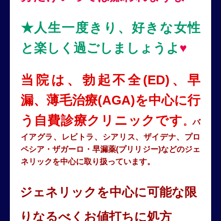
★人生一度きり、好きな女性
と楽しく過ごしましょうよ
♥
当院は、勃起不全(ED)、早
漏、薄毛治療(AGA)を中心に行
う自費診療クリニックです
。
バ
イアグラ、レビトラ、シアリス、ザイデナ、プロ
ペシア・ザガーロ・早漏薬(プリリジー)などのジェ
ネリックを中心に取り扱っています。
ジェネリックを中心に可能な限
りなるべくお値打ちに処方