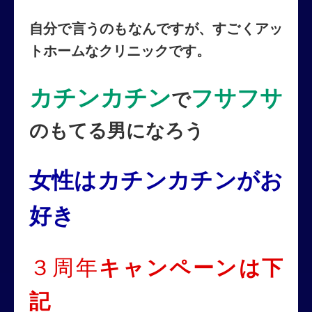
自分で言うのもなんですが、すごくアッ
トホームなクリニックです。
カチンカチン
フサフサ
で
のもてる男になろう
女性はカチンカチンがお
好き
３周年
キャンペーンは下
記